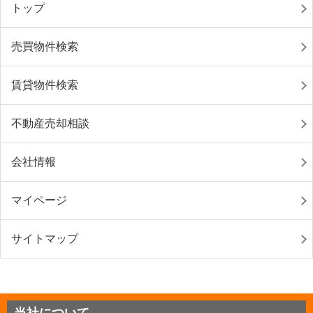
トップ
売買物件検索
賃貸物件検索
不動産売却相談
会社情報
マイページ
サイトマップ
当社について