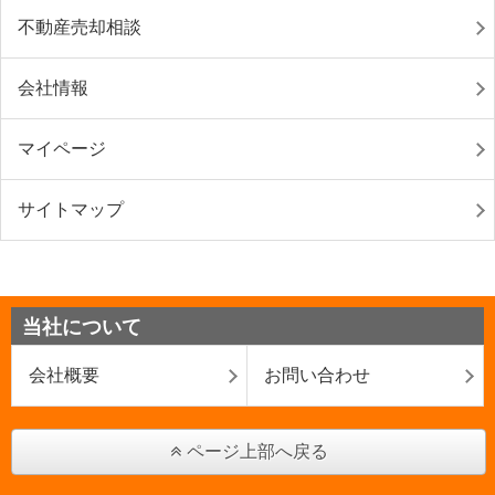
不動産売却相談
会社情報
マイページ
サイトマップ
当社について
会社概要
お問い合わせ
ページ上部へ戻る