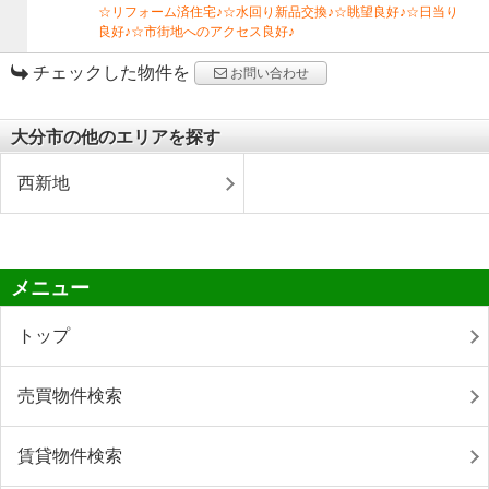
☆リフォーム済住宅♪☆水回り新品交換♪☆眺望良好♪☆日当り
良好♪☆市街地へのアクセス良好♪
チェックした物件を
お問い合わせ
大分市の他のエリアを探す
西新地
メニュー
トップ
売買物件検索
賃貸物件検索