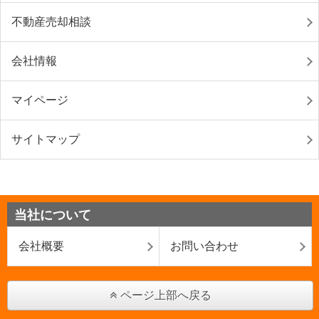
不動産売却相談
会社情報
マイページ
サイトマップ
当社について
会社概要
お問い合わせ
ページ上部へ戻る