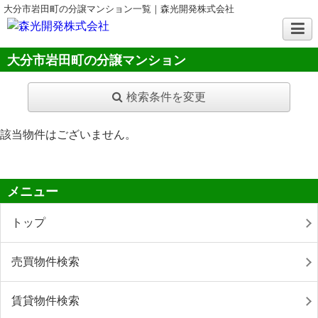
大分市岩田町の分譲マンション一覧｜森光開発株式会社
大分市岩田町の分譲マンション
検索条件を変更
該当物件はございません。
メニュー
トップ
売買物件検索
賃貸物件検索