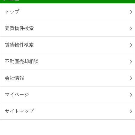
トップ
売買物件検索
賃貸物件検索
不動産売却相談
会社情報
マイページ
サイトマップ