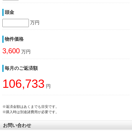
頭金
万円
物件価格
3,600
万円
毎月のご返済額
106,733
円
※返済金額はあくまでも目安です。
※購入時は別途諸費用が必要です。
お問い合わせ