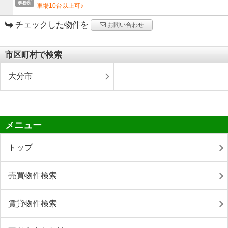
事務所
車場10台以上可♪
チェックした物件を
お問い合わせ
市区町村で検索
大分市
メニュー
トップ
売買物件検索
賃貸物件検索