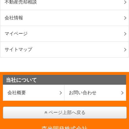
不動産売却相談
会社情報
マイページ
サイトマップ
当社について
会社概要
お問い合わせ
ページ上部へ戻る
森光開発株式会社