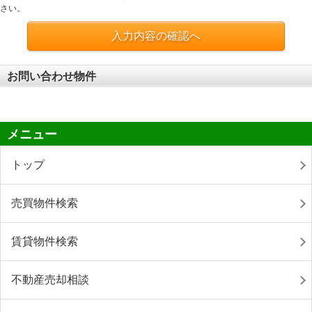
さい。
入力内容の確認へ
お問い合わせ物件
メニュー
トップ
売買物件検索
賃貸物件検索
不動産売却相談