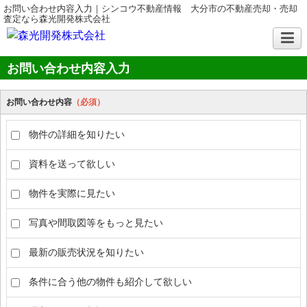
お問い合わせ内容入力｜シンコウ不動産情報 大分市の不動産売却・売却
査定なら森光開発株式会社
お問い合わせ内容入力
お問い合わせ内容
（必須）
物件の詳細を知りたい
資料を送って欲しい
物件を実際に見たい
写真や間取図等をもっと見たい
最新の販売状況を知りたい
条件に合う他の物件も紹介して欲しい