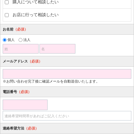
購入について相談したい
お店に行って相談したい
お名前
（必須）
個人
法人
姓
名
メールアドレス
（必須）
※お問い合わせ完了後に確認メールを自動送信いたします。
電話番号
（必須）
連絡希望時間帯があればご記入ください
連絡希望方法
（必須）