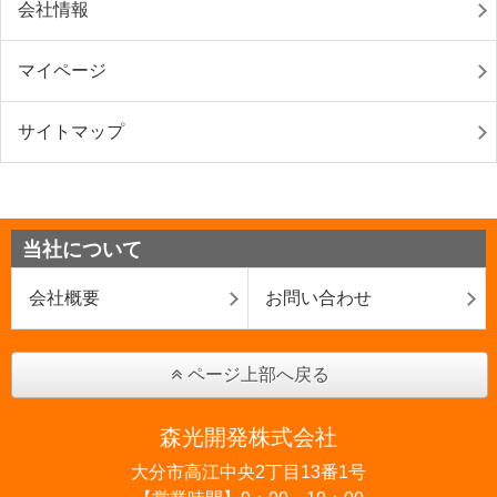
会社情報
マイページ
サイトマップ
当社について
会社概要
お問い合わせ
ページ上部へ戻る
森光開発株式会社
大分市高江中央2丁目13番1号